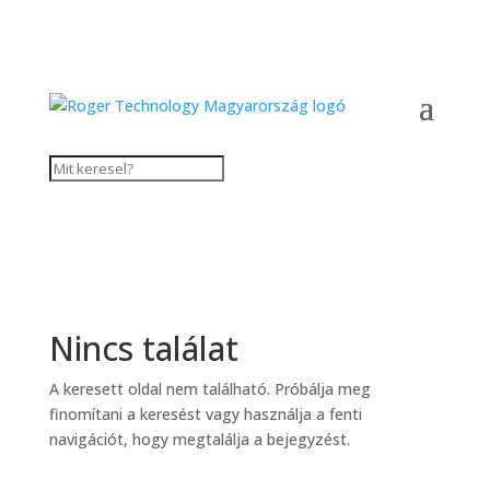
Nincs találat
A keresett oldal nem található. Próbálja meg
finomítani a keresést vagy használja a fenti
navigációt, hogy megtalálja a bejegyzést.